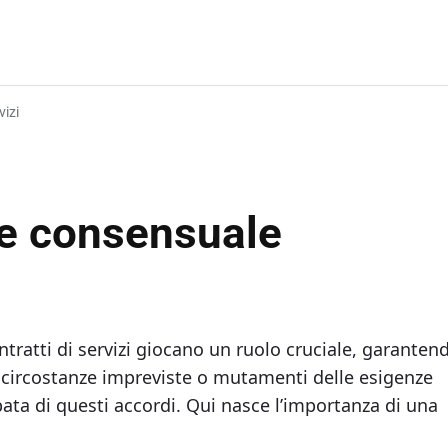
vizi
ne consensuale
ntratti di servizi giocano un ruolo cruciale, garanten
ia, circostanze impreviste o mutamenti delle esigenze
ata di questi accordi. Qui nasce l’importanza di una