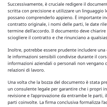
Successivamente, è cruciale redigere il documen
scritta con precisione e utilizzare un linguaggio 
possano comprenderlo appieno. È importante inclu
contratto originale, i nomi delle parti, le date ril
termine dell’accordo. Il documento deve chiarire
sciogliere il contratto e che rinunciano a qualsias
Inoltre, potrebbe essere prudente includere una c
le informazioni sensibili condivise durante il cor
informazioni aziendali o personali non vengano di
relazioni di lavoro.
Una volta che la bozza del documento è stata pre
un consulente legale per garantire che i propri i
revisione e l’approvazione da entrambe le parti, 
parti coinvolte. La firma conclusiva formalizza l’