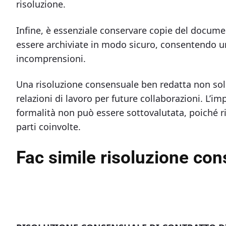
risoluzione.
Infine, è essenziale conservare copie del docum
essere archiviate in modo sicuro, consentendo un 
incomprensioni.
Una risoluzione consensuale ben redatta non sol
relazioni di lavoro per future collaborazioni. L’i
formalità non può essere sottovalutata, poiché rif
parti coinvolte.
Fac simile risoluzione con