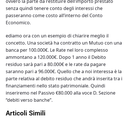
ovvero la parte da restituire dell’importo prestato
senza quindi tenere conto degli interessi che
passeranno come costo all’interno del Conto
Economico.
ediamo ora con un esempio di chiarire meglio il
concetto. Una società ha contratto un Mutuo con una
banca per 100.000€. Le Rate nel loro complesso
ammontano a 120.000€. Dopo 1 anno il Debito
residuo sarà pari a 80.000€ e le rate da pagare
saranno pari a 96.000€. Quello che a noi interessa è la
parte relativa al debito residuo che andrà inserita tra i
finanziamenti nello stato patrimoniale. Quindi
inseriremo nel Passivo €80.000 alla voce D. Sezione
“debiti verso banche”.
Articoli Simili