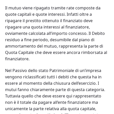
Il mutuo viene ripagato tramite rate composte da
quote capitali e quote interessi. Infatti oltre a
ripagare il prestito ottenuto il finanziato deve
ripagare una quota interessi al finanziatore,
ovviamente calcolata all’importo concesso. Il Debito
residuo a fine periodo, desumibile dal piano di
ammortamento del mutuo, rappresenta la parte di
Quota Capitale che deve essere ancora rimborsata al
finanziatore.
Nel Passivo dello stato Patrimoniale di un’impresa
vengono riclassificati tutti i debiti che questa ha in
essere al momento della chiusura dell’esercizio. I
mutui fanno chiaramente parte di questa categoria.
Tuttavia quello che deve essere qui rappresentato
non è il totale da pagare all’ente finanziatore ma
unicamente la parte relativa alla quota capitale,