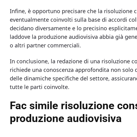
Infine, è opportuno precisare che la risoluzione 
eventualmente coinvolti sulla base di accordi coll
decidano diversamente e lo precisino esplicitam
laddove la produzione audiovisiva abbia già gene
o altri partner commerciali.
In conclusione, la redazione di una risoluzione 
richiede una conoscenza approfondita non solo de
delle dinamiche specifiche del settore, assicuran
tutte le parti coinvolte.
Fac simile risoluzione con
produzione audiovisiva