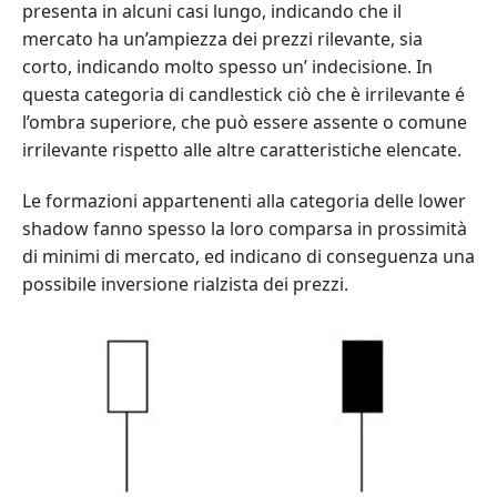
presenta in alcuni casi lungo, indicando che il
mercato ha un’ampiezza dei prezzi rilevante, sia
corto, indicando molto spesso un’ indecisione. In
questa categoria di candlestick ciò che è irrilevante é
l’ombra superiore, che può essere assente o comune
irrilevante rispetto alle altre caratteristiche elencate.
Le formazioni appartenenti alla categoria delle lower
shadow fanno spesso la loro comparsa in prossimità
di minimi di mercato, ed indicano di conseguenza una
possibile inversione rialzista dei prezzi.