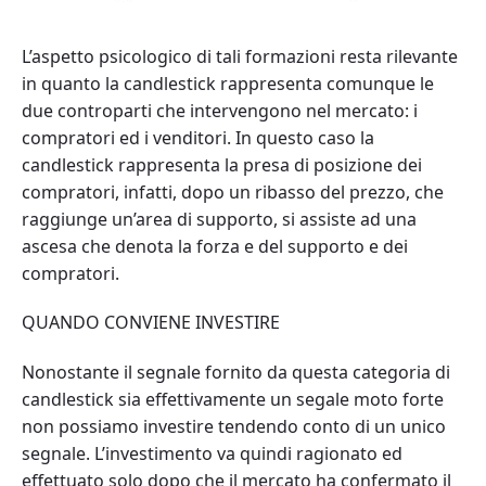
L’aspetto psicologico di tali formazioni resta rilevante
in quanto la candlestick rappresenta comunque le
due controparti che intervengono nel mercato: i
compratori ed i venditori. In questo caso la
candlestick rappresenta la presa di posizione dei
compratori, infatti, dopo un ribasso del prezzo, che
raggiunge un’area di supporto, si assiste ad una
ascesa che denota la forza e del supporto e dei
compratori.
QUANDO CONVIENE INVESTIRE
Nonostante il segnale fornito da questa categoria di
candlestick sia effettivamente un segale moto forte
non possiamo investire tendendo conto di un unico
segnale. L’investimento va quindi ragionato ed
effettuato solo dopo che il mercato ha confermato il