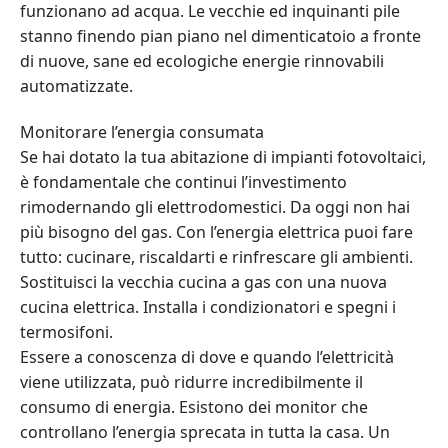
funzionano ad acqua. Le vecchie ed inquinanti pile
stanno finendo pian piano nel dimenticatoio a fronte
di nuove, sane ed ecologiche energie rinnovabili
automatizzate.
Monitorare l’energia consumata
Se hai dotato la tua abitazione di impianti fotovoltaici,
è fondamentale che continui l’investimento
rimodernando gli elettrodomestici. Da oggi non hai
più bisogno del gas. Con l’energia elettrica puoi fare
tutto: cucinare, riscaldarti e rinfrescare gli ambienti.
Sostituisci la vecchia cucina a gas con una nuova
cucina elettrica. Installa i condizionatori e spegni i
termosifoni.
Essere a conoscenza di dove e quando l’elettricità
viene utilizzata, può ridurre incredibilmente il
consumo di energia. Esistono dei monitor che
controllano l’energia sprecata in tutta la casa. Un