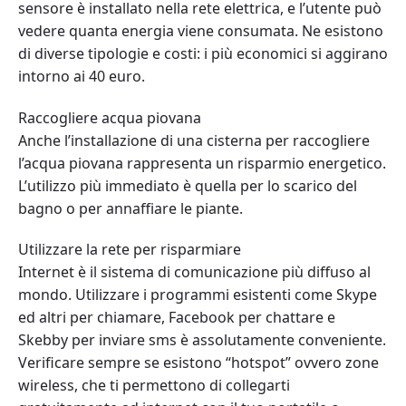
sensore è installato nella rete elettrica, e l’utente può
vedere quanta energia viene consumata. Ne esistono
di diverse tipologie e costi: i più economici si aggirano
intorno ai 40 euro.
Raccogliere acqua piovana
Anche l’installazione di una cisterna per raccogliere
l’acqua piovana rappresenta un risparmio energetico.
L’utilizzo più immediato è quella per lo scarico del
bagno o per annaffiare le piante.
Utilizzare la rete per risparmiare
Internet è il sistema di comunicazione più diffuso al
mondo. Utilizzare i programmi esistenti come Skype
ed altri per chiamare, Facebook per chattare e
Skebby per inviare sms è assolutamente conveniente.
Verificare sempre se esistono “hotspot” ovvero zone
wireless, che ti permettono di collegarti