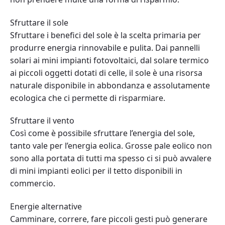
Sfruttare il sole
Sfruttare i benefici del sole è la scelta primaria per
produrre energia rinnovabile e pulita. Dai pannelli
solari ai mini impianti fotovoltaici, dal solare termico
ai piccoli oggetti dotati di celle, il sole è una risorsa
naturale disponibile in abbondanza e assolutamente
ecologica che ci permette di risparmiare.
Sfruttare il vento
Così come è possibile sfruttare l’energia del sole,
tanto vale per l’energia eolica. Grosse pale eolico non
sono alla portata di tutti ma spesso ci si può avvalere
di mini impianti eolici per il tetto disponibili in
commercio.
Energie alternative
Camminare, correre, fare piccoli gesti può generare