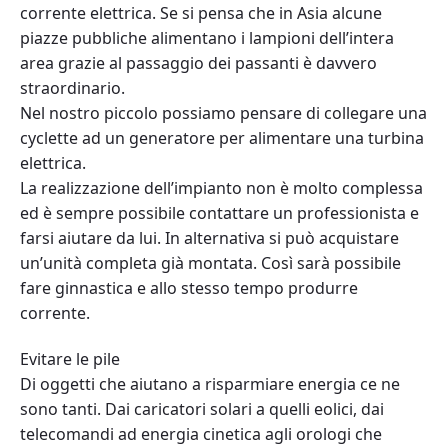
corrente elettrica. Se si pensa che in Asia alcune
piazze pubbliche alimentano i lampioni dell’intera
area grazie al passaggio dei passanti è davvero
straordinario.
Nel nostro piccolo possiamo pensare di collegare una
cyclette ad un generatore per alimentare una turbina
elettrica.
La realizzazione dell’impianto non è molto complessa
ed è sempre possibile contattare un professionista e
farsi aiutare da lui. In alternativa si può acquistare
un’unità completa già montata. Così sarà possibile
fare ginnastica e allo stesso tempo produrre
corrente.
Evitare le pile
Di oggetti che aiutano a risparmiare energia ce ne
sono tanti. Dai caricatori solari a quelli eolici, dai
telecomandi ad energia cinetica agli orologi che