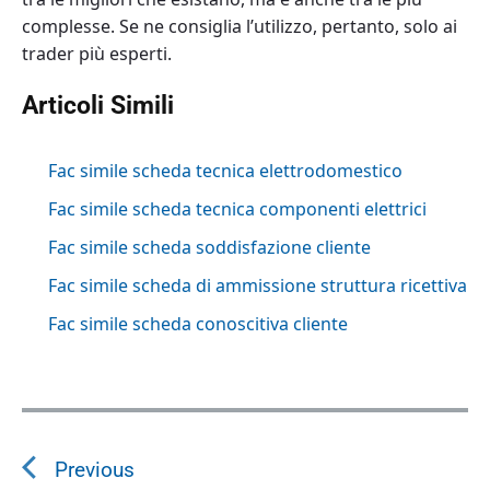
complesse. Se ne consiglia l’utilizzo, pertanto, solo ai
trader più esperti.
Articoli Simili
Fac simile scheda tecnica elettrodomestico
Fac simile scheda tecnica componenti elettrici
Fac simile scheda soddisfazione cliente
Fac simile scheda di ammissione struttura ricettiva
Fac simile scheda conoscitiva cliente
N
a
Previous
v