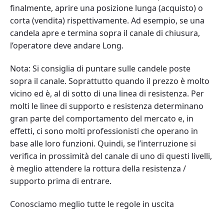
finalmente, aprire una posizione lunga (acquisto) o
corta (vendita) rispettivamente. Ad esempio, se una
candela apre e termina sopra il canale di chiusura,
l’operatore deve andare Long.
Nota: Si consiglia di puntare sulle candele poste
sopra il canale. Soprattutto quando il prezzo è molto
vicino ed è, al di sotto di una linea di resistenza. Per
molti le linee di supporto e resistenza determinano
gran parte del comportamento del mercato e, in
effetti, ci sono molti professionisti che operano in
base alle loro funzioni. Quindi, se l’interruzione si
verifica in prossimità del canale di uno di questi livelli,
è meglio attendere la rottura della resistenza /
supporto prima di entrare.
Conosciamo meglio tutte le regole in uscita