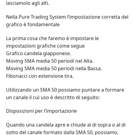
lasciamolo agli alti.
Nella Pure Trading System l’impostazione corretta del
grafico è fondamentale
La prima cosa che faremo è impostare le
impostazioni grafiche come segue
Grafico candela giapponese.
Moving SMA media 50 periodi nel Alta.
Moving SMA media 50 periodi nella Bassa.
Fibonacci con estensione tira.
Utilizzando un SMA 50 possiamo puntare a formare
un canale il cui uso è descritto di seguito:
Disposizioni per l’importazione
Quando una candela apre e chiude al di sopra o al di
sotto del canale formato dalla SMA 50, possiamo,