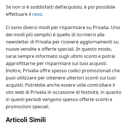
Se non si è soddisfatti dell’acquisto, è poi possibile
effettuare il
reso
.
Ci sono diversi modi per risparmiare su Privalia. Uno
dei modi più semplici è quello di iscriversi alla
newsletter di Privalia per ricevere aggiornamenti su
nuove vendite e offerte speciali. In questo modo,
sarai sempre informato sugli ultimi sconti e potrai
approfittarne per risparmiare sui tuoi acquisti.
Inoltre, Privalia offre spesso codici promozionali che
puoi utilizzare per ottenere ulteriori sconti sui tuoi
acquisti. Potrebbe anche essere utile controllare il
sito web di Privalia in occasione di festività, in quanto
in questi periodi vengono spesso offerte sconti e
promozioni speciali.
Articoli Simili