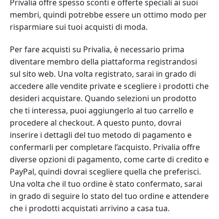
Privalia offre spesso sconti e offerte speciali ai suoi
membri, quindi potrebbe essere un ottimo modo per
risparmiare sui tuoi acquisti di moda.
Per fare acquisti su Privalia, è necessario prima
diventare membro della piattaforma registrandosi
sul sito web. Una volta registrato, sarai in grado di
accedere alle vendite private e scegliere i prodotti che
desideri acquistare. Quando selezioni un prodotto
che ti interessa, puoi aggiungerlo al tuo carrello e
procedere al checkout. A questo punto, dovrai
inserire i dettagli del tuo metodo di pagamento e
confermarli per completare l’acquisto. Privalia offre
diverse opzioni di pagamento, come carte di credito e
PayPal, quindi dovrai scegliere quella che preferisci.
Una volta che il tuo ordine è stato confermato, sarai
in grado di seguire lo stato del tuo ordine e attendere
che i prodotti acquistati arrivino a casa tua.